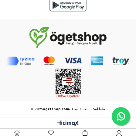
© 2025
ogetshop.com
- Tüm Hakları Saklıdır.